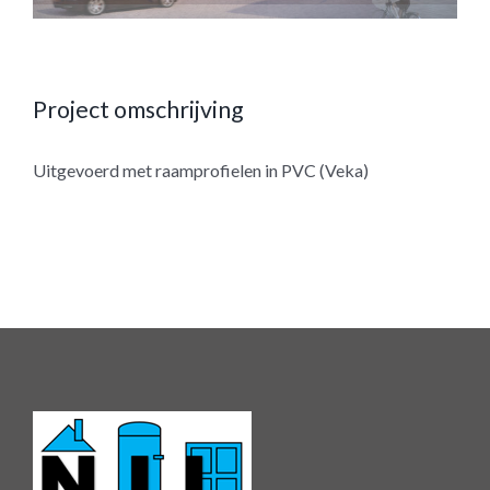
Project omschrijving
Uitgevoerd met raamprofielen in PVC (Veka)