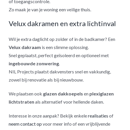
of toegangscontrole.
Zo maak je van je woning een veilige thuis.
Velux dakramen en extra lichtinval
Wil je extra daglicht op zolder of in de badkamer? Een
Velux dakraam
is een slimme oplossing.
Snel geplaatst, perfect geïsoleerd en optioneel met
ingebouwde zonwering
.
NIL Projects plaatst dakvensters snel en vakkundig,
zowel bij renovatie als bij nieuwbouw.
We plaatsen ook
glazen dakkoepels
en
plexiglazen
lichtstraten
als alternatief voor hellende daken.
Interesse in onze aanpak? Bekijk enkele
realisaties
of
neem contact op
voor meer info of een vrijblijvende