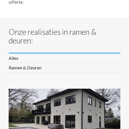
offerte.
Onze realisaties in ramen &
deuren:
Alles
Ramen & Deuren