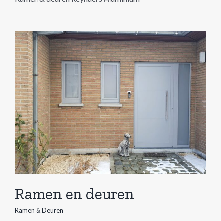
Ramen en deuren
Ramen & Deuren