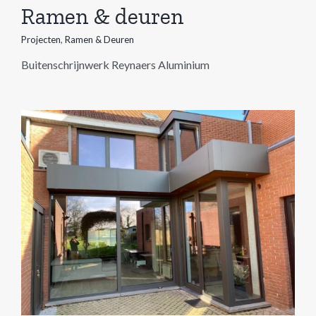
Ramen & deuren
Projecten
,
Ramen & Deuren
Buitenschrijnwerk Reynaers Aluminium