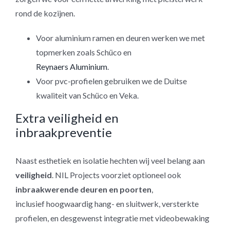
rond de kozijnen.
Voor aluminium ramen en deuren werken we met
topmerken zoals Schüco en
Reynaers Aluminium
.
Voor pvc-profielen gebruiken we de Duitse
kwaliteit van Schüco en Veka.
Extra veiligheid en
inbraakpreventie
Naast esthetiek en isolatie hechten wij veel belang aan
veiligheid
. NIL Projects voorziet optioneel ook
inbraakwerende deuren en poorten
,
inclusief hoogwaardig hang- en sluitwerk, versterkte
profielen, en desgewenst integratie met videobewaking