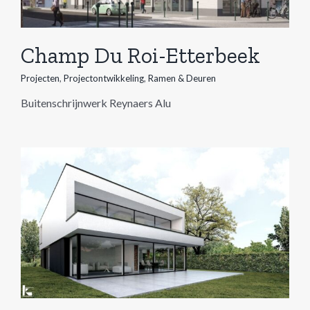
Champ Du Roi-Etterbeek
Projecten
,
Projectontwikkeling
,
Ramen & Deuren
Buitenschrijnwerk Reynaers Alu