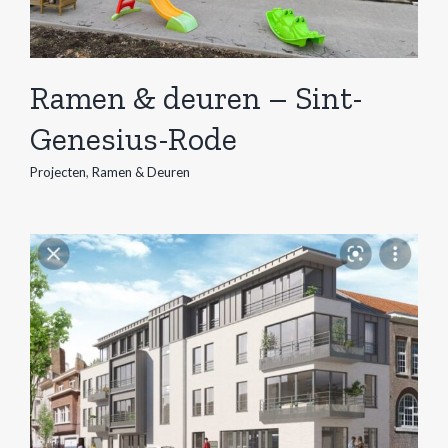
Ramen & deuren – Sint-
Genesius-Rode
Projecten
,
Ramen & Deuren