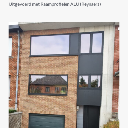
Uitgevoerd met Raamprofielen ALU (Reynaers)