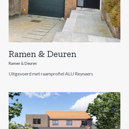
Ramen & Deuren
Ramen & Deuren
Uitgevoerd met raamprofiel ALU Reynaers