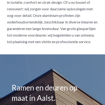
in isolatie, comfort en strak design. Of u nu bouwt of
renoveert: wij zorgen voor duurzame oplossingen met
oog voor detail. Onze aluminium profielen zijn
onderhoudsvriendelijk, beschikbaar in diverse kleuren en
garanderen een lange levensduur. Van grote glaspartijen
tot moderne voordeuren: wij begeleiden u van ontwerp
tot plaatsing met een vlotte en professionele service.
Ramen en deuren op
maat in Aalst.