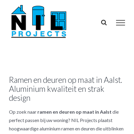
Skip
to
content
Ramen en deuren op maat in Aalst.
Aluminium kwaliteit en strak
design
Op zoek naar
ramen en deuren op maat in Aalst
die
perfect passen bij uw woning? NIL Projects plaatst
hoogwaardige aluminium ramen en deuren die uitblinken