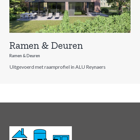
Ramen & Deuren
Ramen & Deuren
Uitgevoerd met raamprofiel in ALU Reynaers