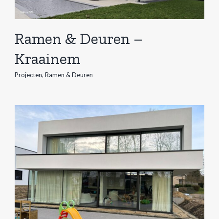
Ramen & Deuren –
Kraainem
Projecten
,
Ramen & Deuren